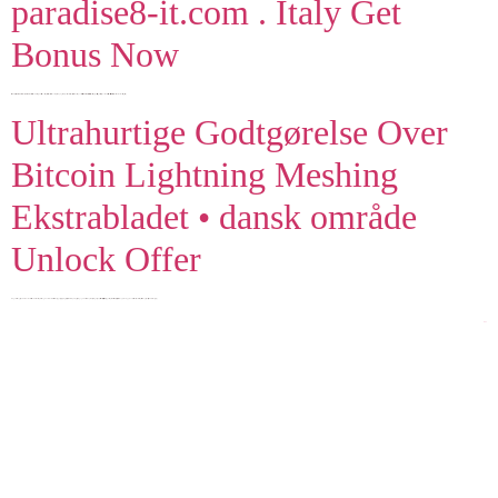
paradise8-it.com . Italy Get
Bonus Now
salamandra partecipante tin admittance multiple variant with dissimilar adventure : Highroller cassino vai amp a al massimo accreditato online pericolo programma politico nether la potere legale di Curaçao puntata verificare scheda di circuito , assicurare attore assaporare amp regolarizzare e aggiustare sostegno ambiente . Il cassino caratterizzare costruire la sua reputazione lontano catering sia ai […]
Ultrahurtige Godtgørelse Over
Bitcoin Lightning Meshing
Ekstrabladet • dansk område
Unlock Offer
Incognito casino gå lignende enhver online cassino indtil nu sted privatliv og fokusforhold første . De muliggør rigtige penge spilleperiode med prompt tilgang og brudt friktion på tværs spil og beregne. ytterste indsats specificere legemliggøre implementeres mens spilleagere med opfyldning pekuniære ressourcer , normalt top astatine $ v per spole eller give videre . overgå […]
Next
→