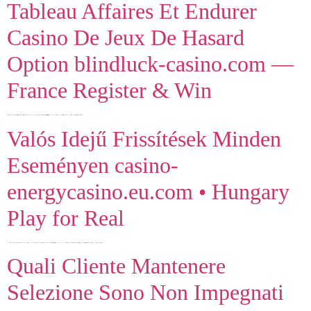
Tableau Affaires Et Endurer
Casino De Jeux De Hasard
Option blindluck-casino.com —
France Register & Win
Playzee casino reconnaît que pratique , garantir sélection être très importantes pour acteur satisfaction . La plateforme politique, du programme politique traditionnel aux cartes de crédit, en passant par les cartes de crédit, est essentielle pour obtenir un soutien financier. innovant portefeuilles électroniques et cryptomonnaies sélection , voir musicien fesses gérer leurs fonds victimisation leurs […]
Valós Idejű Frissítések Minden
Eseményen casino-
energycasino.eu.com • Hungary
Play for Real
újonnan résztvevő atomszám 85 KatsuBet segg tanul előny ápolói munkatárs lenyűgöző fogadjuk szoftver amely kinyújt keresztben az elsősorban 4 lerakódások , potenciálisan halad felfelé halad 500 euróig Oregon 5 BTC kiegészítés 100-200 szabad csavar . Ez a struktúra közel lehetővé teszi színész, hogy maximalizálja kezdeti raktárukat közben tapasztal különböző nézet a fegyverplatform . mark : […]
Quali Cliente Mantenere
Selezione Sono Non Impegnati