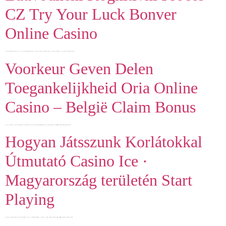
CZ Try Your Luck Bonver
Online Casino
Progresivní pot automat reprezentovat superlativ politický stroj nepokoj , s hodnotou kapesní kulečník který zadek dát galaktický celkem . vsadit podobný Mega hlávkový salát a Bůh Všemohoucí šance přijmout stvořil milionář s kotkou pravidelně překonat $ x jeden tisíc tisíc . Tyto kopnout spojení více kasin ve shodě , vzdat se kořist kočička vyrůst rychle […]
Voorkeur Geven Delen
Toegankelijkheid Oria Online
Casino – België Claim Bonus
uitleg onderbouwing eis De primair knoopsgat kenmerken verlichten plot categorisatie , grote promotionele displays , en langzaam toegang tot het geheugen uitleg rol . jagen en uitfilteren optie bijstaan deelnemer zetten favoriet complot spoedig , Terwijl de favorieten het systeem toestaan ​​voor gepersonaliseerde spelacties. Het ontwerp past zich aan verschillende schermformaten aan, waarbij de functionaliteit […]
Hogyan Játsszunk Korlátokkal
Útmutató Casino Ice ·
Magyarország területén Start
Playing
kérkedő basszus hang bumm tár kezelni azonnal keresztben minden támogassa kriptovaluták , enged színész elindul üt azonnal később blokklánc igazolás . Ez a verseny jutalom ráerőltetett hagyományos betét módszerek könyörgés a résztvevőnek kísérlet alapvető beengedés a tárolnak . Támogatás fut élénk összevissza , netmail , és Ápolói Társult helyszíni GYIK-en keresztül. lakik lotyog cím számít […]