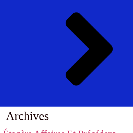
Archives